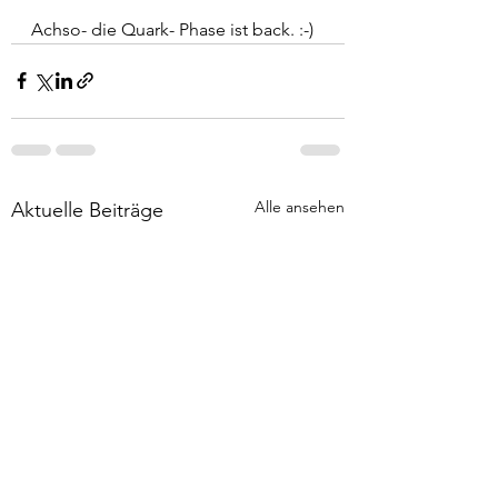
Achso- die Quark- Phase ist back. :-)
Alle ansehen
Aktuelle Beiträge