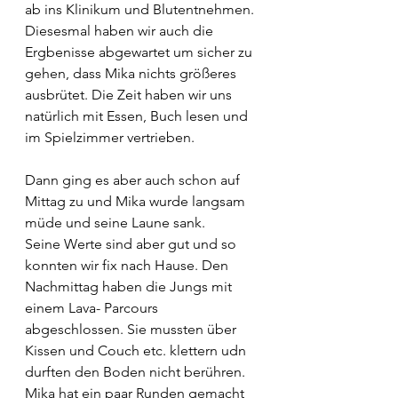
ab ins Klinikum und Blutentnehmen. 
Diesesmal haben wir auch die 
Ergbenisse abgewartet um sicher zu 
gehen, dass Mika nichts größeres 
ausbrütet. Die Zeit haben wir uns 
natürlich mit Essen, Buch lesen und 
im Spielzimmer vertrieben.
Dann ging es aber auch schon auf 
Mittag zu und Mika wurde langsam 
müde und seine Laune sank.
Seine Werte sind aber gut und so 
konnten wir fix nach Hause. Den 
Nachmittag haben die Jungs mit 
einem Lava- Parcours 
abgeschlossen. Sie mussten über 
Kissen und Couch etc. klettern udn 
durften den Boden nicht berühren. 
Mika hat ein paar Runden gemacht 