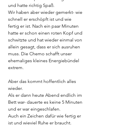
und hatte richtig Spaß.
Wir haben aber wieder gemerkt- wie 
schnell er erschöpft ist und wie 
fertig er ist. Nach ein paar Minuten 
hatte er schon einen roten Kopf und 
schwitzte und hat wieder einmal von 
allein gesagt, dass er sich ausruhen 
muss. Die Chemo schafft unser 
ehemaliges kleines Energiebündel 
extrem.
Aber das kommt hoffentlich alles 
wieder.
Als er dann heute Abend endlich im 
Bett war- dauerte es keine 5 Minuten 
und er war eingeschlafen.
Auch ein Zeichen dafür wie fertig er 
ist und wieviel Ruhe er braucht.