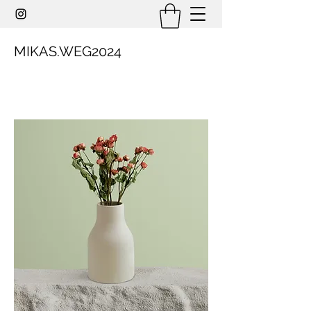
MIKAS.WEG2024