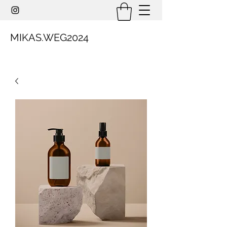
MIKAS.WEG2024