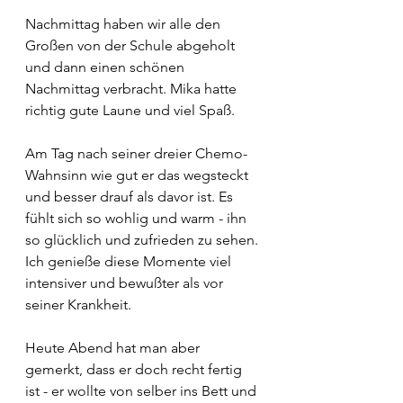
Nachmittag haben wir alle den 
Großen von der Schule abgeholt 
und dann einen schönen 
Nachmittag verbracht. Mika hatte 
richtig gute Laune und viel Spaß.
Am Tag nach seiner dreier Chemo- 
Wahnsinn wie gut er das wegsteckt 
und besser drauf als davor ist. Es 
fühlt sich so wohlig und warm - ihn 
so glücklich und zufrieden zu sehen. 
Ich genieße diese Momente viel 
intensiver und bewußter als vor 
seiner Krankheit.
Heute Abend hat man aber 
gemerkt, dass er doch recht fertig 
ist - er wollte von selber ins Bett und 