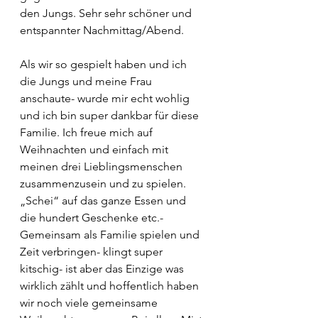
den Jungs. Sehr sehr schöner und 
entspannter Nachmittag/Abend.
Als wir so gespielt haben und ich 
die Jungs und meine Frau 
anschaute- wurde mir echt wohlig 
und ich bin super dankbar für diese 
Familie. Ich freue mich auf 
Weihnachten und einfach mit 
meinen drei Lieblingsmenschen 
zusammenzusein und zu spielen. 
„Schei“ auf das ganze Essen und 
die hundert Geschenke etc.- 
Gemeinsam als Familie spielen und 
Zeit verbringen- klingt super 
kitschig- ist aber das Einzige was 
wirklich zählt und hoffentlich haben 
wir noch viele gemeinsame 