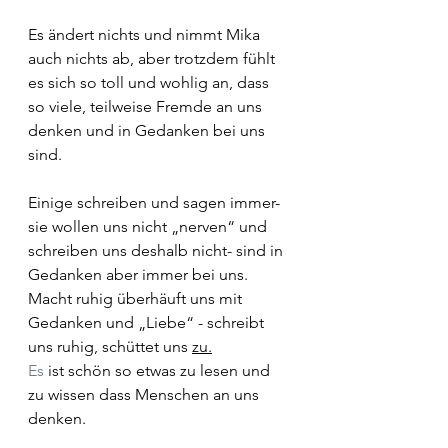
Es ändert nichts und nimmt Mika 
auch nichts ab, aber trotzdem fühlt 
es sich so toll und wohlig an, dass 
so viele, teilweise Fremde an uns 
denken und in Gedanken bei uns 
sind.
Einige schreiben und sagen immer- 
sie wollen uns nicht „nerven“ und 
schreiben uns deshalb nicht- sind in 
Gedanken aber immer bei uns. 
Macht ruhig überhäuft uns mit 
Gedanken und „Liebe“ - schreibt 
uns ruhig, schüttet uns 
zu.
Es
 ist schön so etwas zu lesen und 
zu wissen dass Menschen an uns 
denken.