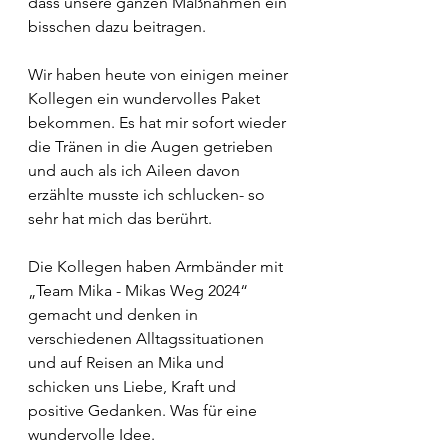
dass unsere ganzen Maßnahmen ein 
bisschen dazu beitragen.
Wir haben heute von einigen meiner 
Kollegen ein wundervolles Paket 
bekommen. Es hat mir sofort wieder 
die Tränen in die Augen getrieben 
und auch als ich Aileen davon 
erzählte musste ich schlucken- so 
sehr hat mich das berührt.
Die Kollegen haben Armbänder mit 
„Team Mika - Mikas Weg 2024“ 
gemacht und denken in 
verschiedenen Alltagssituationen 
und auf Reisen an Mika und 
schicken uns Liebe, Kraft und 
positive Gedanken. Was für eine 
wundervolle Idee.