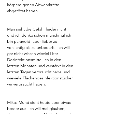
körpereigenen Abwehrkräfte 
abgetötet haben.
Man sieht die Gefahr leider nicht 
und ich denke schon manchmal ich 
bin paranoid- aber lieber zu 
vorsichtig als zu unbedarft.  Ich will 
gar nicht wissen wieviel Liter 
Desinfektionsmittel ich in den 
letzten Monaten und verstärkt in den 
letzten Tagen verbraucht habe und 
wieviele Flächendesinfektionstücher 
wir verbraucht haben.
Mikas Mund sieht heute aber etwas 
besser aus- ich will mal glauben, 