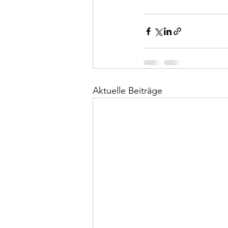
Aktuelle Beiträge