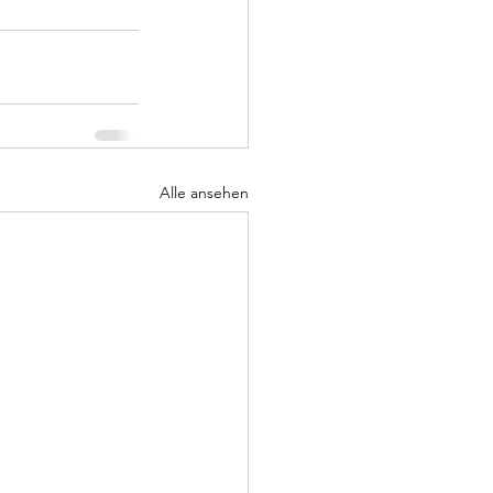
Alle ansehen