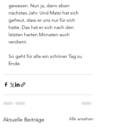
gewesen. Nun ja, dann eben 
nächstes Jahr. Und Matsi hat sich 
gefreut, dass er uns nur für sich 
hatte. Das hat er sich nach den 
letzten harten Monaten auch 
verdient.
So geht für alle ein schöner Tag zu 
Ende.
Alle ansehen
Aktuelle Beiträge