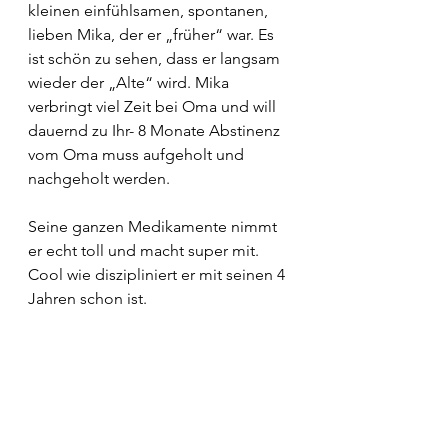
kleinen einfühlsamen, spontanen, 
lieben Mika, der er „früher“ war. Es 
ist schön zu sehen, dass er langsam 
wieder der „Alte“ wird. Mika 
verbringt viel Zeit bei Oma und will 
dauernd zu Ihr- 8 Monate Abstinenz 
vom Oma muss aufgeholt und 
nachgeholt werden.
Seine ganzen Medikamente nimmt 
er echt toll und macht super mit. 
Cool wie diszipliniert er mit seinen 4 
Jahren schon ist.