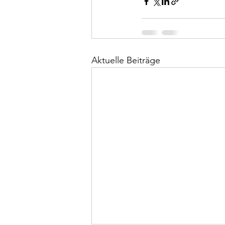
Aktuelle Beiträge