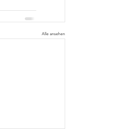
Alle ansehen