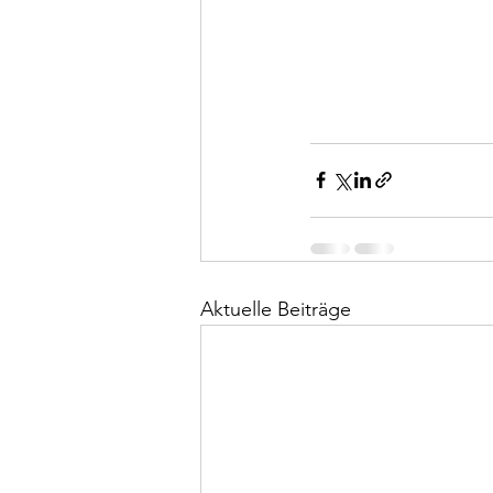
Aktuelle Beiträge