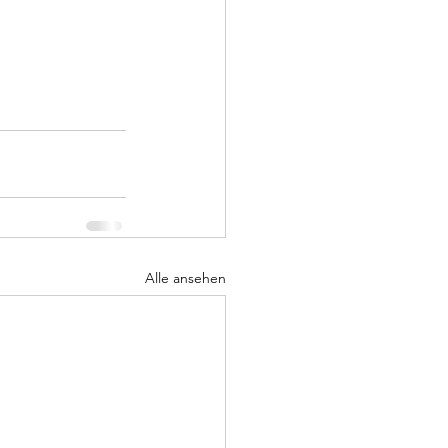
Alle ansehen