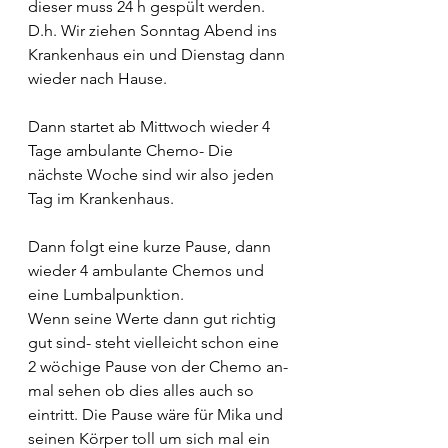
dieser muss 24 h gespült werden.
D.h. Wir ziehen Sonntag Abend ins 
Krankenhaus ein und Dienstag dann 
wieder nach Hause.
Dann startet ab Mittwoch wieder 4 
Tage ambulante Chemo- Die 
nächste Woche sind wir also jeden 
Tag im Krankenhaus.
Dann folgt eine kurze Pause, dann 
wieder 4 ambulante Chemos und 
eine Lumbalpunktion.
Wenn seine Werte dann gut richtig 
gut sind- steht vielleicht schon eine 
2 wöchige Pause von der Chemo an- 
mal sehen ob dies alles auch so 
eintritt. Die Pause wäre für Mika und 
seinen Körper toll um sich mal ein 