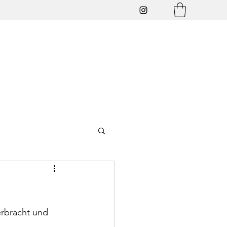
rbracht und 