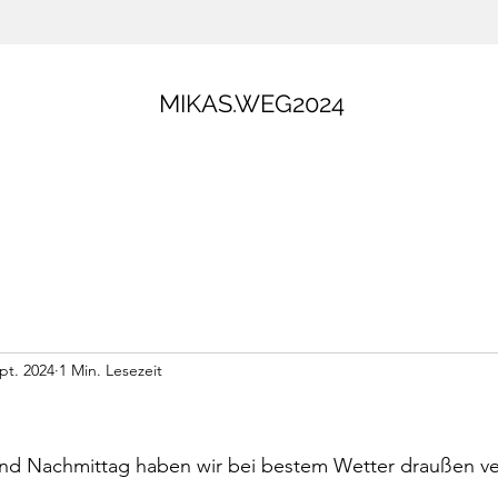
MIKAS.WEG2024
pt. 2024
1 Min. Lesezeit
nd Nachmittag haben wir bei bestem Wetter draußen ve